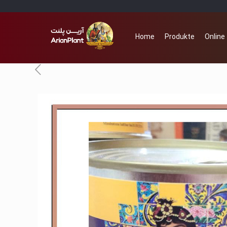
Home
Produkte
Online