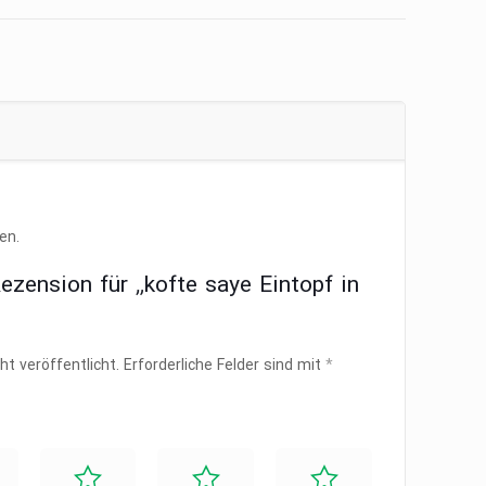
en.
ezension für „kofte saye Eintopf in
ht veröffentlicht.
Erforderliche Felder sind mit
*