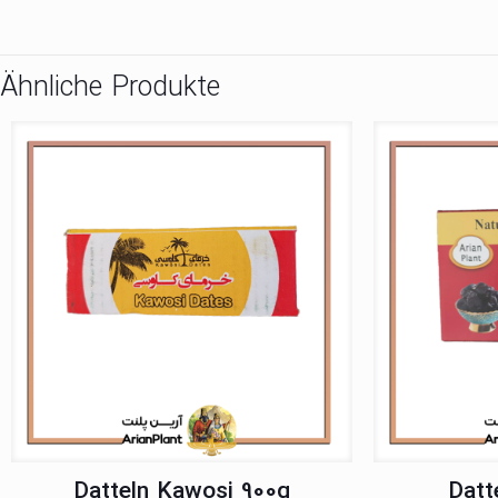
Ähnliche Produkte
Datteln Kawosi 900g
Datt