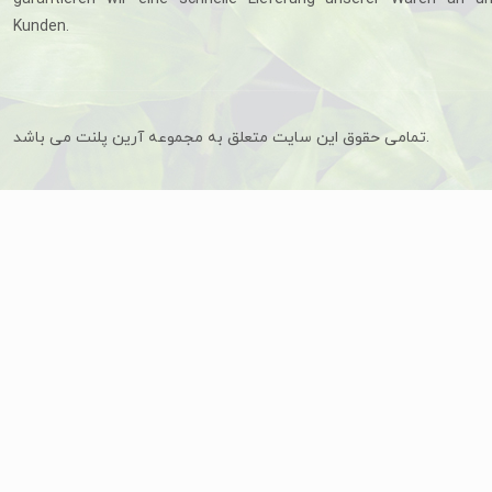
Kunden.
تمامی حقوق این سایت متعلق به مجموعه آرین پلنت می باشد.