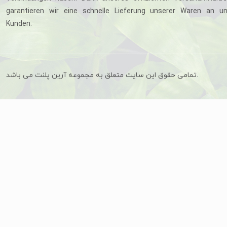
garantieren wir eine schnelle Lieferung unserer Waren an u
Kunden.
تمامی حقوق این سایت متعلق به مجموعه آرین پلنت می باشد.