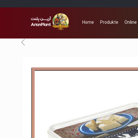
Home
Produkte
Online