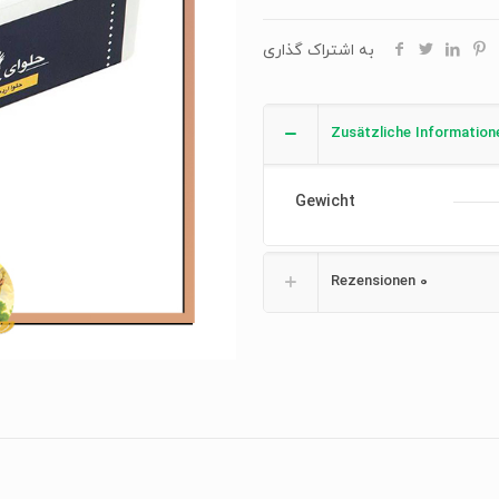
به اشتراک گذاری
Zusätzliche Information
Gewicht
Rezensionen
0