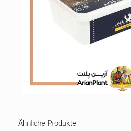
Ähnliche Produkte