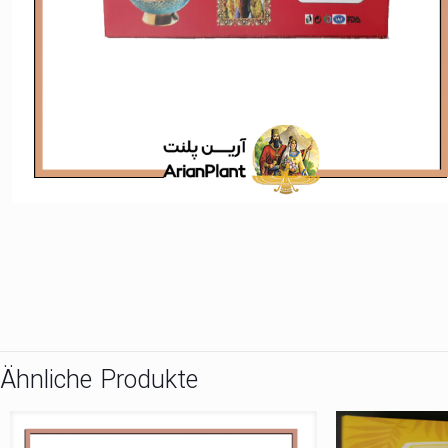
Ähnliche Produkte