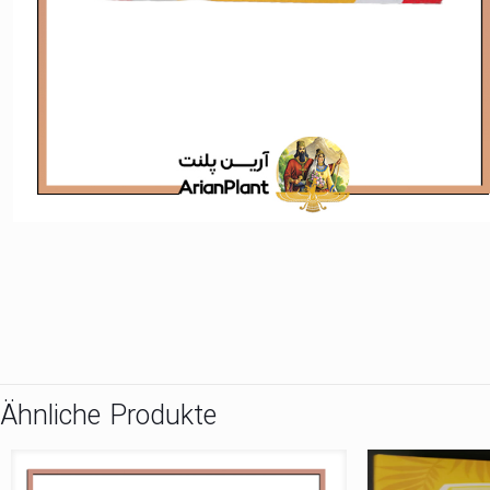
Ähnliche Produkte