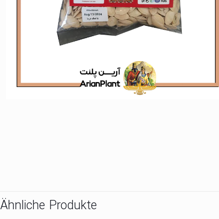
Ähnliche Produkte