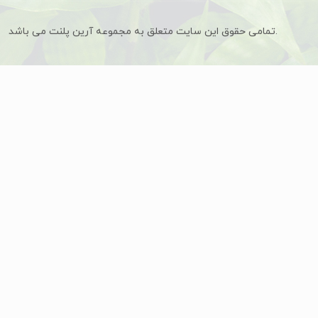
تمامی حقوق این سایت متعلق به مجموعه آرین پلنت می باشد.