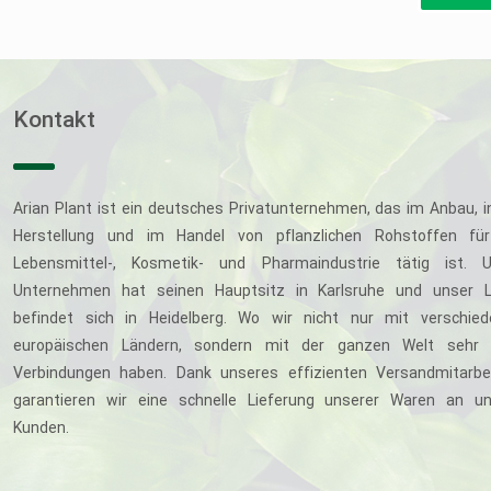
Kontakt
Arian Plant ist ein deutsches Privatunternehmen, das im Anbau, i
Herstellung und im Handel von pflanzlichen Rohstoffen für
Lebensmittel-, Kosmetik- und Pharmaindustrie tätig ist. U
Unternehmen hat seinen Hauptsitz in Karlsruhe und unser L
befindet sich in Heidelberg. Wo wir nicht nur mit verschie
europäischen Ländern, sondern mit der ganzen Welt sehr 
Verbindungen haben. Dank unseres effizienten Versandmitarbe
garantieren wir eine schnelle Lieferung unserer Waren an u
Kunden.