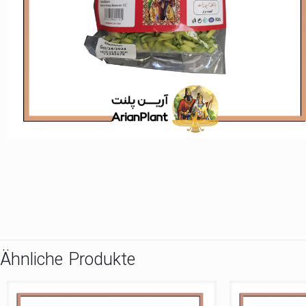
Ähnliche Produkte