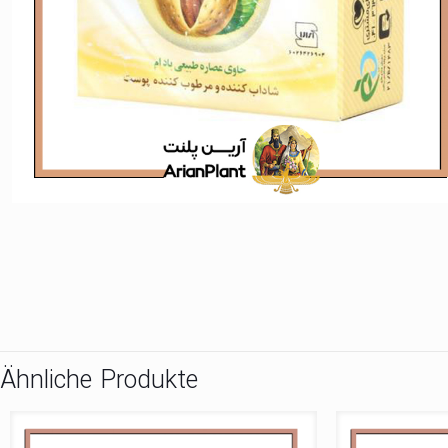
Ähnliche Produkte