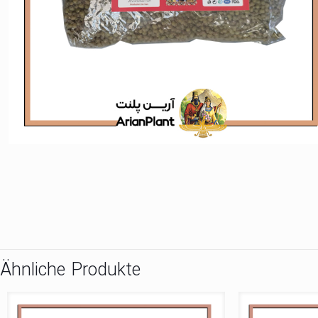
Ähnliche Produkte