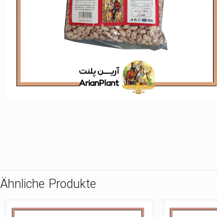
Ähnliche Produkte