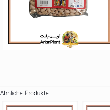
Ähnliche Produkte