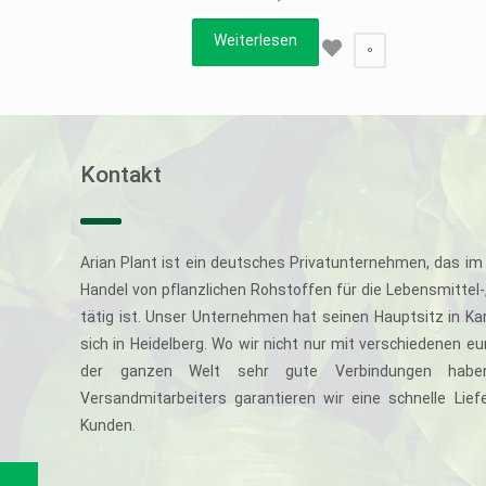
Weiterlesen
0
Kontakt
Arian Plant ist ein deutsches Privatunternehmen, das im 
Handel von pflanzlichen Rohstoffen für die Lebensmittel
tätig ist. Unser Unternehmen hat seinen Hauptsitz in Ka
sich in Heidelberg. Wo wir nicht nur mit verschiedenen e
der ganzen Welt sehr gute Verbindungen haben
Versandmitarbeiters garantieren wir eine schnelle Li
Kunden.