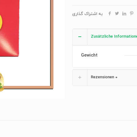
به اشتراک گذاری
Zusätzliche Information
Gewicht
Rezensionen
0