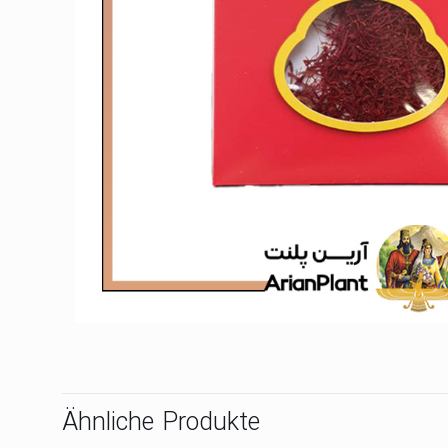
Ähnliche Produkte