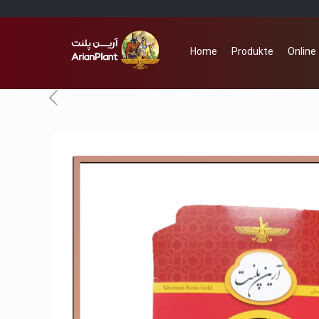
Home
Produkte
Online