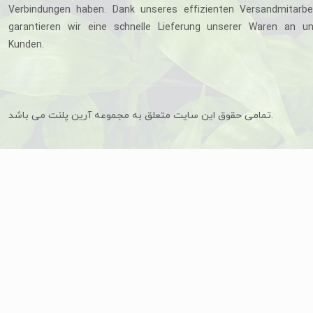
Verbindungen haben. Dank unseres effizienten Versandmitarbe
garantieren wir eine schnelle Lieferung unserer Waren an u
Kunden.
تمامی حقوق این سایت متعلق به مجموعه آرین پلنت می باشد.