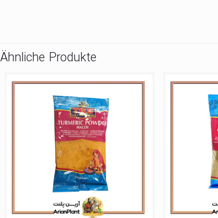
Ähnliche Produkte