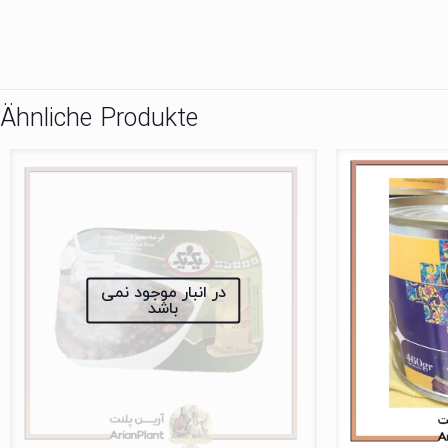
Ähnliche Produkte
در انبار موجود نمی
باشد