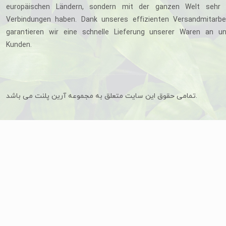
europäischen Ländern, sondern mit der ganzen Welt sehr 
Verbindungen haben. Dank unseres effizienten Versandmitarbe
garantieren wir eine schnelle Lieferung unserer Waren an u
Kunden.
تمامی حقوق این سایت متعلق به مجموعه آرین پلنت می باشد.