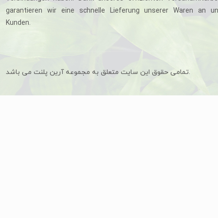
garantieren wir eine schnelle Lieferung unserer Waren an u
Kunden.
تمامی حقوق این سایت متعلق به مجموعه آرین پلنت می باشد.