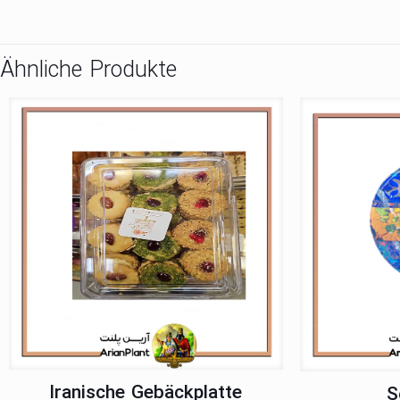
Ähnliche Produkte
Iranische Gebäckplatte
S