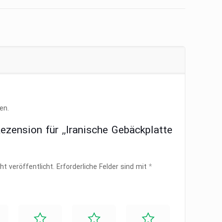
en.
Rezension für „Iranische Gebäckplatte
ht veröffentlicht.
Erforderliche Felder sind mit
*