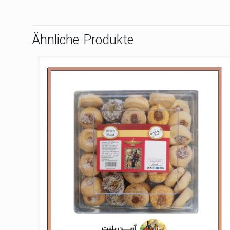
Ähnliche Produkte