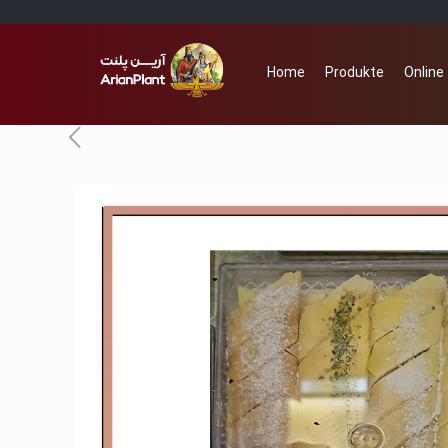
Home
Produkte
Online