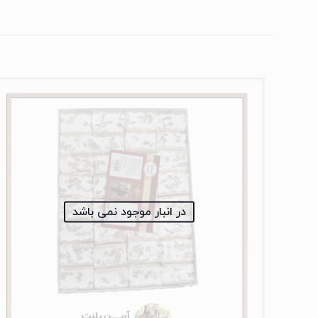
در انبار موجود نمی باشد