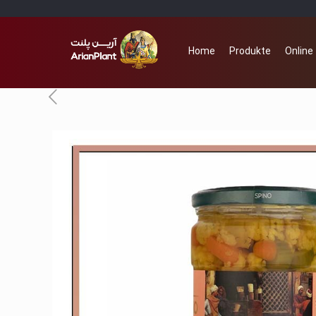
Home
Produkte
Online