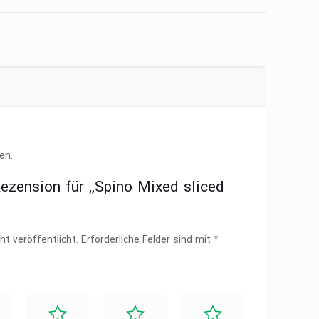
en.
Rezension für „Spino Mixed sliced
ht veröffentlicht.
Erforderliche Felder sind mit
*