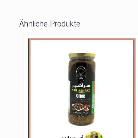
Ähnliche Produkte