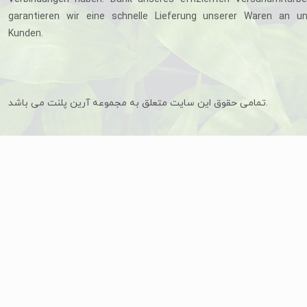
garantieren wir eine schnelle Lieferung unserer Waren an u
Kunden.
تمامی حقوق این سایت متعلق به مجموعه آرین پلنت می باشد.