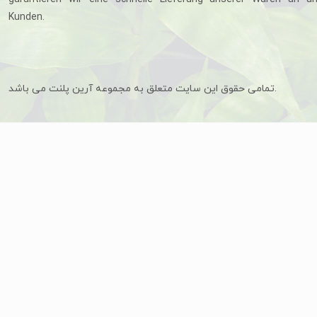
Kunden.
تمامی حقوق این سایت متعلق به مجموعه آرین پلنت می باشد.