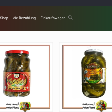
 Shop
die Bezahlung
Einkaufswagen