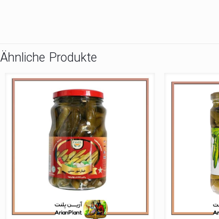
Ähnliche Produkte