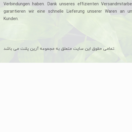
Verbindungen haben. Dank unseres effizienten Versandmitarbe
garantieren wir eine schnelle Lieferung unserer Waren an u
Kunden.
تمامی حقوق این سایت متعلق به مجموعه آرین پلنت می باشد.