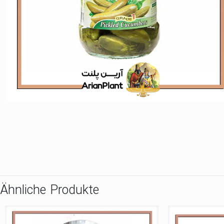
Ähnliche Produkte