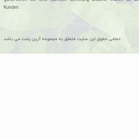
Kunden.
تمامی حقوق این سایت متعلق به مجموعه آرین پلنت می باشد.