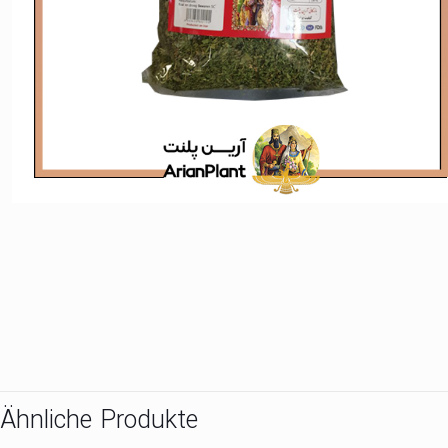
Ähnliche Produkte