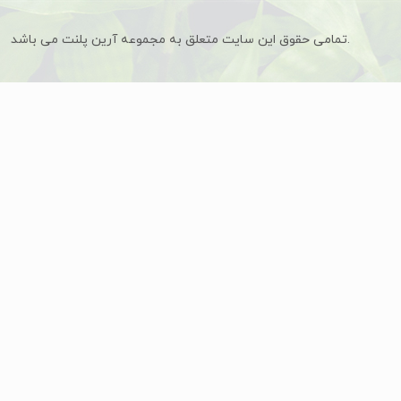
تمامی حقوق این سایت متعلق به مجموعه آرین پلنت می باشد.