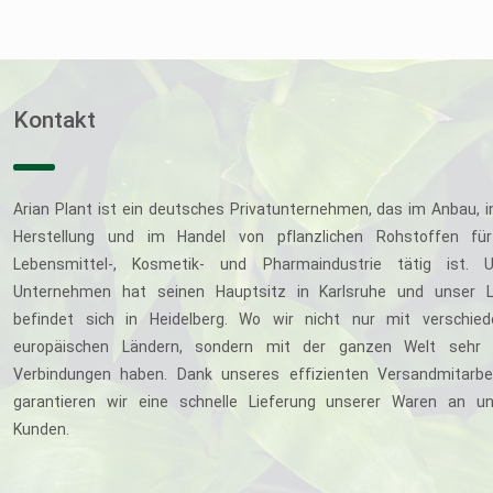
Kontakt
Arian Plant ist ein deutsches Privatunternehmen, das im Anbau, i
Herstellung und im Handel von pflanzlichen Rohstoffen für
Lebensmittel-, Kosmetik- und Pharmaindustrie tätig ist. U
Unternehmen hat seinen Hauptsitz in Karlsruhe und unser L
befindet sich in Heidelberg. Wo wir nicht nur mit verschie
europäischen Ländern, sondern mit der ganzen Welt sehr 
Verbindungen haben. Dank unseres effizienten Versandmitarbe
garantieren wir eine schnelle Lieferung unserer Waren an u
Kunden.