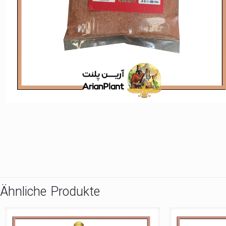
Ähnliche Produkte