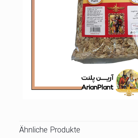
Ähnliche Produkte