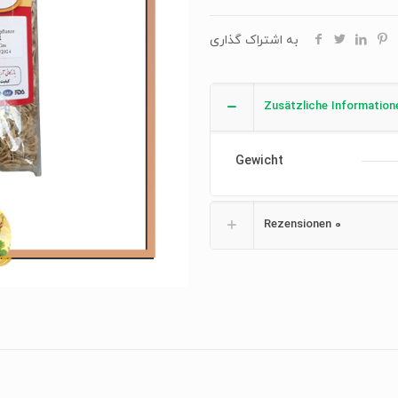
به اشتراک گذاری
Zusätzliche Information
Gewicht
Rezensionen
0