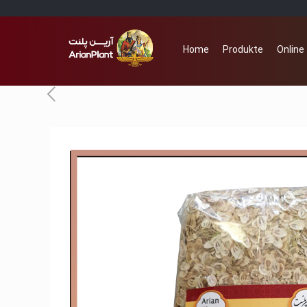
Home
Produkte
Online