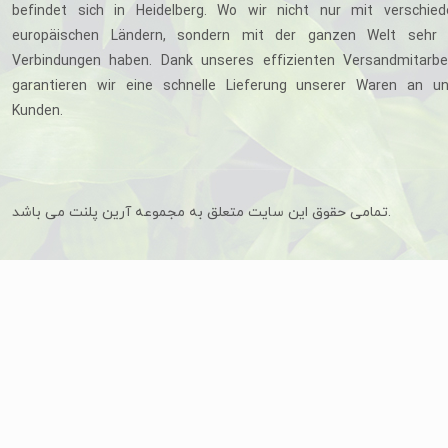
befindet sich in Heidelberg. Wo wir nicht nur mit verschie
europäischen Ländern, sondern mit der ganzen Welt sehr 
Verbindungen haben. Dank unseres effizienten Versandmitarbe
garantieren wir eine schnelle Lieferung unserer Waren an u
Kunden.
تمامی حقوق این سایت متعلق به مجموعه آرین پلنت می باشد.