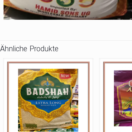
Ähnliche Produkte