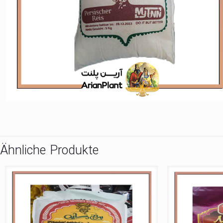
Ähnliche Produkte