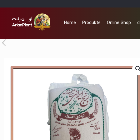
Home
Produkte
Online Shop
d