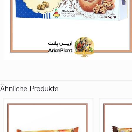
Ähnliche Produkte