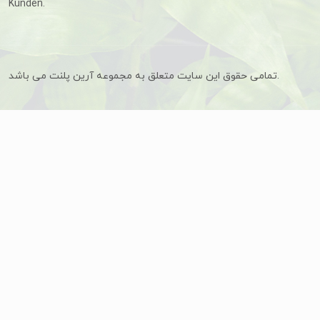
Kunden.
تمامی حقوق این سایت متعلق به مجموعه آرین پلنت می باشد.