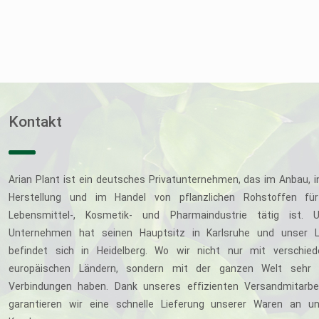
Kontakt
Arian Plant ist ein deutsches Privatunternehmen, das im Anbau, i
Herstellung und im Handel von pflanzlichen Rohstoffen für
Lebensmittel-, Kosmetik- und Pharmaindustrie tätig ist. U
Unternehmen hat seinen Hauptsitz in Karlsruhe und unser L
befindet sich in Heidelberg. Wo wir nicht nur mit verschie
europäischen Ländern, sondern mit der ganzen Welt sehr 
Verbindungen haben. Dank unseres effizienten Versandmitarbe
garantieren wir eine schnelle Lieferung unserer Waren an u