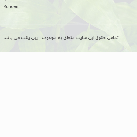
Kunden.
تمامی حقوق این سایت متعلق به مجموعه آرین پلنت می باشد.