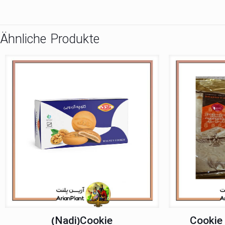
Ähnliche Produkte
(Nadi)Cookie
Cookie