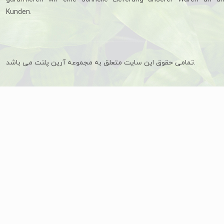
Kunden.
تمامی حقوق این سایت متعلق به مجموعه آرین پلنت می باشد.