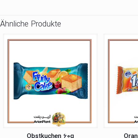
Ähnliche Produkte
Obstkuchen 60g
Oran