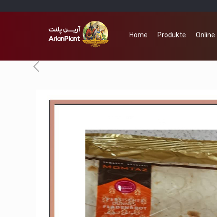
Home
Produkte
Online