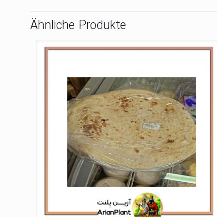
Ähnliche Produkte