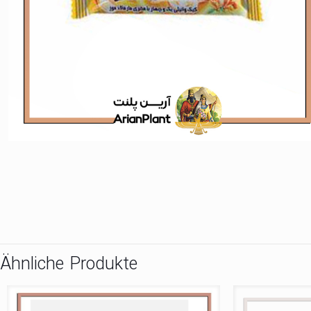
Ähnliche Produkte