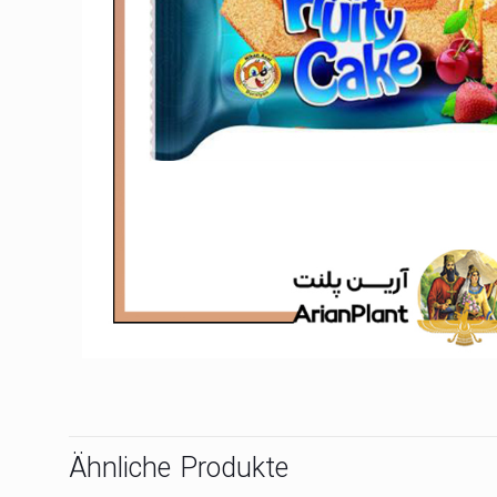
Ähnliche Produkte