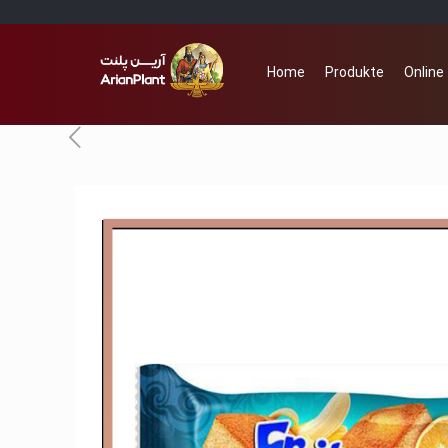
Home
Produkte
Online