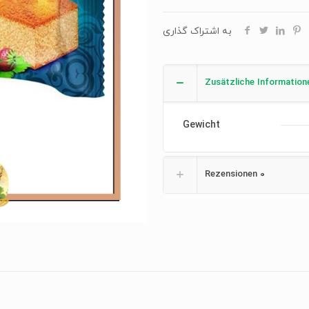
به اشتراک گذاری
Zusätzliche Information
Gewicht
Rezensionen
0