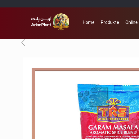
Home
Produkte
Online