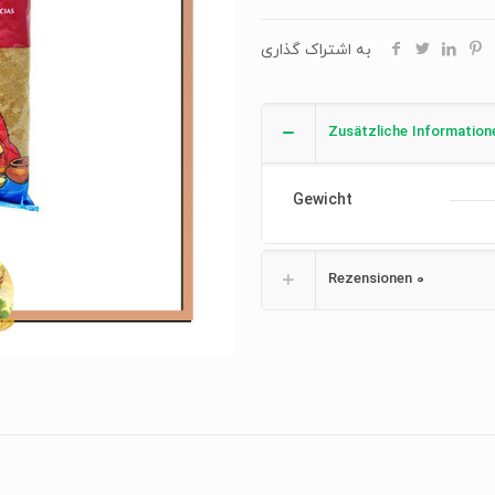
به اشتراک گذاری
Zusätzliche Information
Gewicht
Rezensionen
0