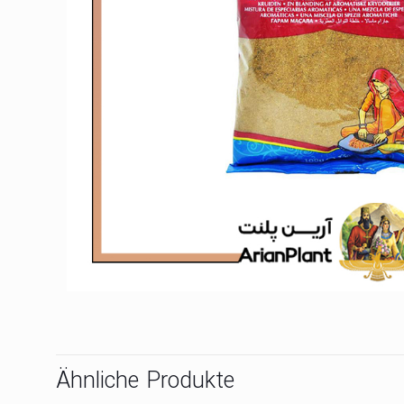
Ähnliche Produkte