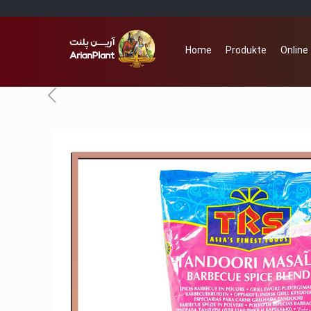
Home
Produkte
Online