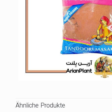
Ähnliche Produkte