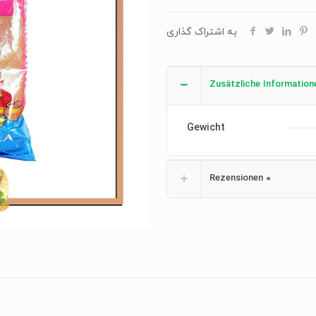
به اشتراک گذاری
Zusätzliche Information
Gewicht
Rezensionen
0