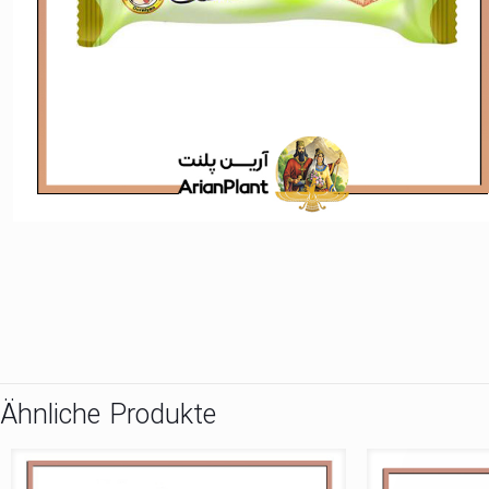
Ähnliche Produkte