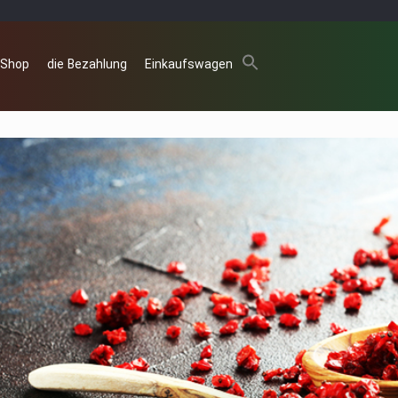
 Shop
die Bezahlung
Einkaufswagen