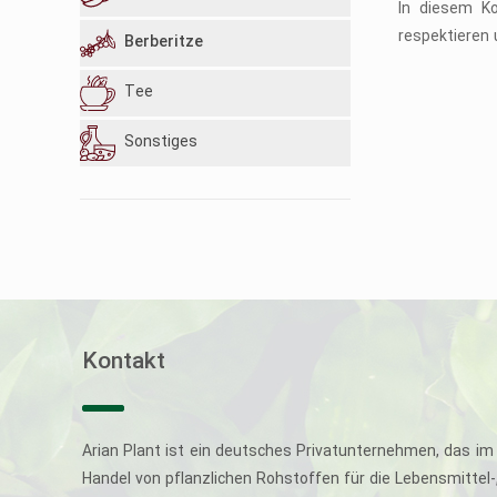
In diesem K
respektieren 
Berberitze
Tee
Sonstiges
Kontakt
Arian Plant ist ein deutsches Privatunternehmen, das im 
Handel von pflanzlichen Rohstoffen für die Lebensmittel