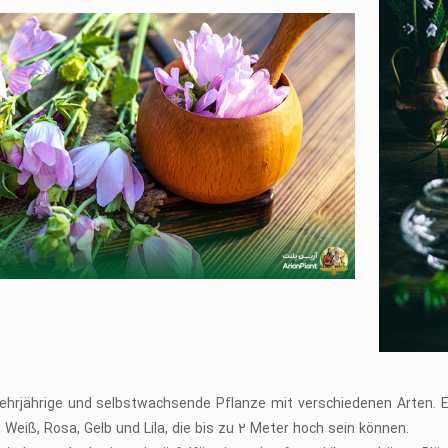
mehrjährige und selbstwachsende Pflanze mit verschiedenen Arten. 
, Weiß, Rosa, Gelb und Lila, die bis zu 2 Meter hoch sein können.