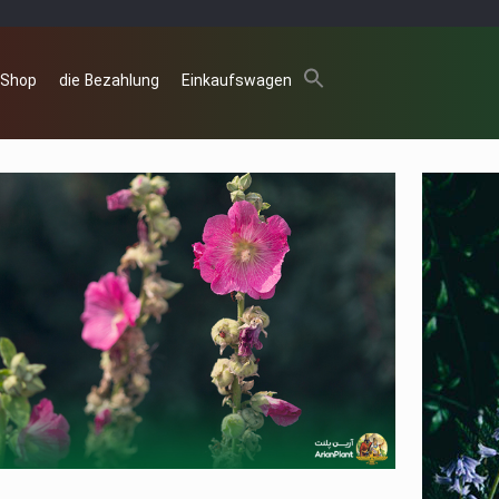
 Shop
die Bezahlung
Einkaufswagen