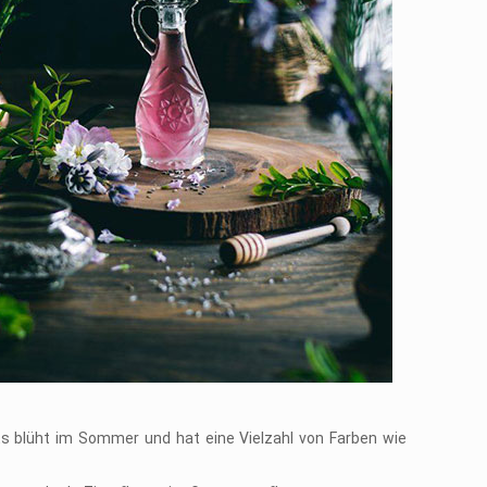
Es blüht im Sommer und hat eine Vielzahl von Farben wie