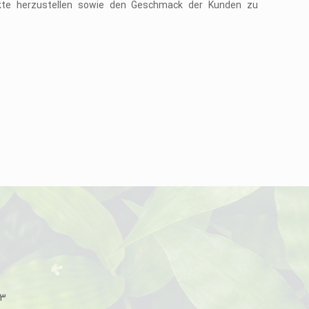
ukte herzustellen sowie den Geschmack der Kunden zu
33