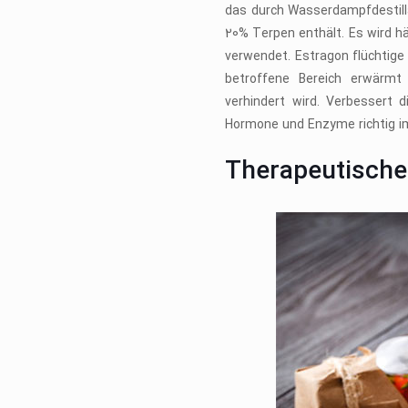
das durch Wasserdampfdestill
20% Terpen enthält. Es wird h
verwendet. Estragon flüchtige
betroffene Bereich erwärmt
verhindert wird. Verbessert d
Hormone und Enzyme richtig im
Therapeutische