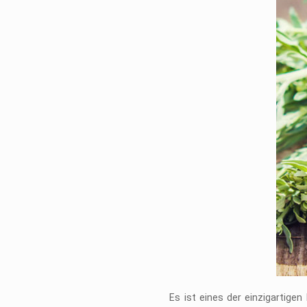
Es ist eines der einzigartig