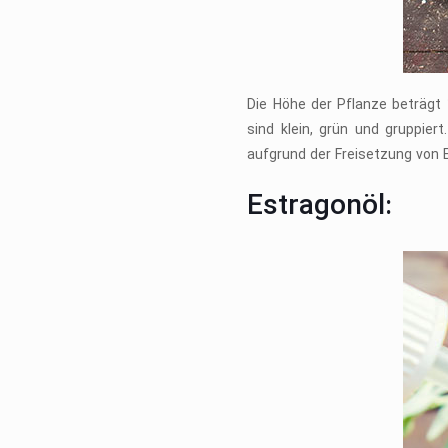
Die Höhe der Pflanze beträgt 
sind klein, grün und gruppier
aufgrund der Freisetzung von
Estragonöl: