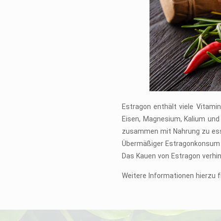
Estragon enthält viele Vitami
Eisen, Magnesium, Kalium und 
zusammen mit Nahrung zu ess
Übermäßiger Estragonkonsum re
Das Kauen von Estragon verhin
Weitere Informationen hierzu f