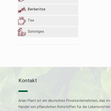
Berberitze
Tee
Sonstiges
Kontakt
Arian Plant ist ein deutsches Privatunternehmen, das im 
Handel von pflanzlichen Rohstoffen für die Lebensmittel