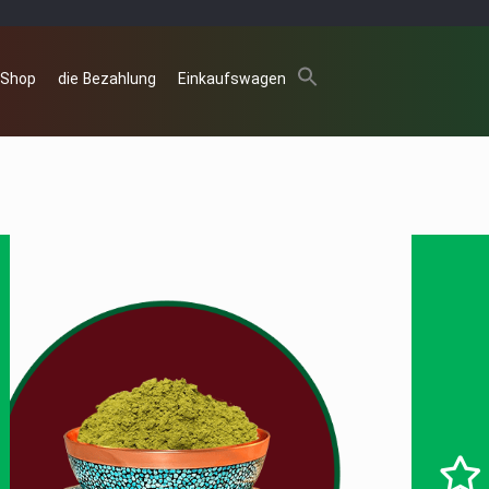
 Shop
die Bezahlung
Einkaufswagen