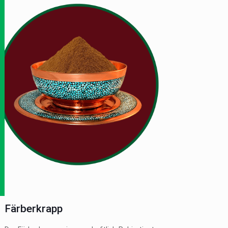
Färberkrapp