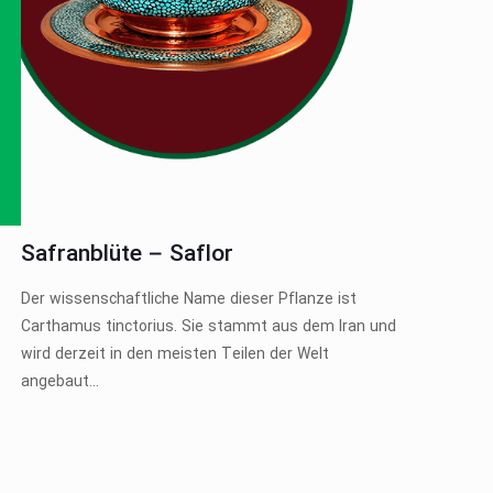
Safranblüte – Saflor
Der wissenschaftliche Name dieser Pflanze ist
Carthamus tinctorius. Sie stammt aus dem Iran und
wird derzeit in den meisten Teilen der Welt
angebaut...