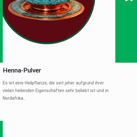
Henna-Pulver
Es ist eine Heilpflanze, die seit jeher aufgrund ihrer
vielen heilenden Eigenschaften sehr beliebt ist und in
Nordafrika...